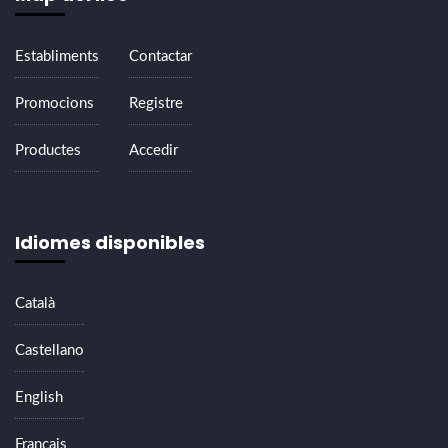
Establiments
Contactar
Promocions
Registre
Productes
Accedir
Idiomes disponibles
Català
Castellano
English
Français