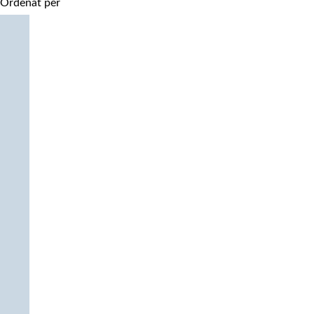
Ordenat per