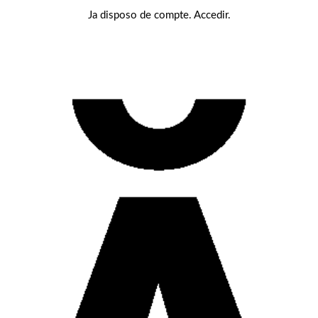
Ja disposo de compte. Accedir.