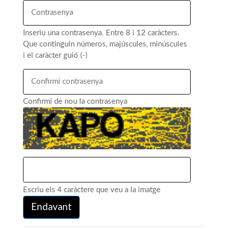
Inseriu una contrasenya. Entre 8 i 12 caràcters.
Que continguin números, majúscules, minúscules
i el caràcter guió (-)
Confirmi de nou la contrasenya
Escriu els 4 caràctere que veu a la imatge