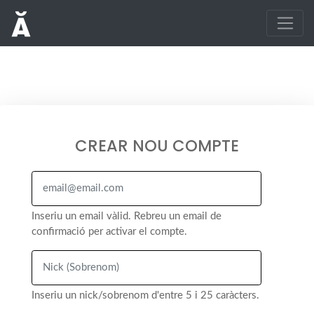
CREAR NOU COMPTE
Inseriu un email vàlid. Rebreu un email de
confirmació per activar el compte.
Inseriu un nick/sobrenom d'entre 5 i 25 caràcters.