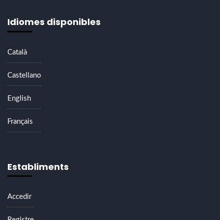
Idiomes disponibles
Català
Castellano
English
Français
Establiments
Accedir
Registre