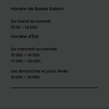
Horaire de Basse Saison
Du mardi au samedi
10:00 – 14:00h
Horaire d’Été
Du mercredi au samedi
10:00h – 14:00h
17:00h – 20:00h
Les dimanches et jours fériés
10:00h – 14:00h