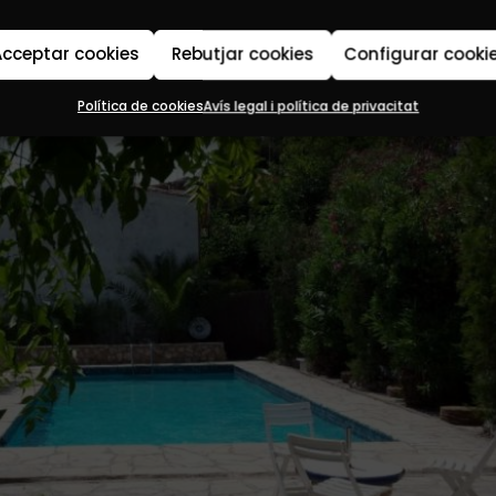
cceptar cookies
Rebutjar cookies
Configurar cooki
Política de cookies
Avís legal i política de privacitat