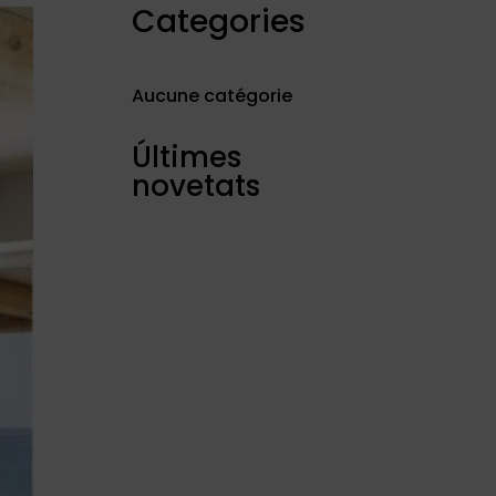
Categories
Aucune catégorie
Últimes
novetats