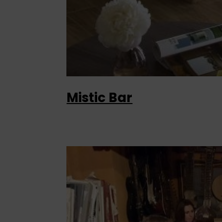
Mistic Bar