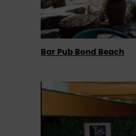
Bar Pub Bond Beach