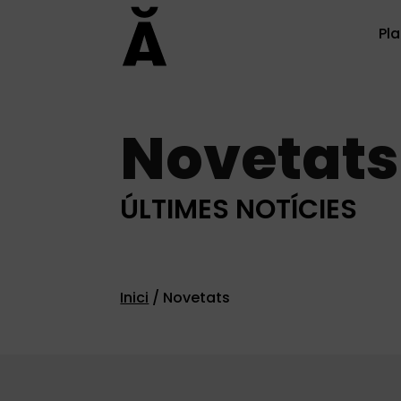
Pla
Novetats
ÚLTIMES NOTÍCIES
Inici
/
Novetats