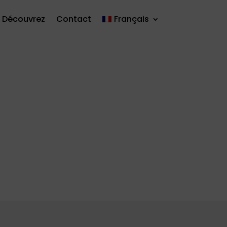
Découvrez
Contact
Français