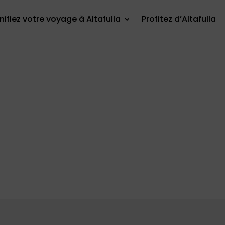
nifiez votre voyage à Altafulla
Profitez d’Altafulla