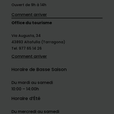
Ouvert de 9h à 14h
Comment arriver
Office du tourisme
Via Augusta, 34
43893 Altafulla (Tarragona)
Tel. 977 65 14 26
Comment arriver
Horaire de Basse Saison
Du mardi au samedi
10:00 – 14:00h
Horaire d’Été
Du mercredi au samedi