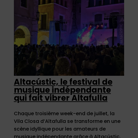
Altacústic, le festival de
musique indépendante
qui fait vibrer Altafulla
Chaque troisième week-end de juillet, la
Vila Closa d’Altafulla se transforme en une
scène idyllique pour les amateurs de
musique indépendante grâce à Altacústic,