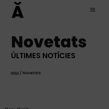
Novetats
ÚLTIMES NOTÍCIES
Inici
/
Novetats