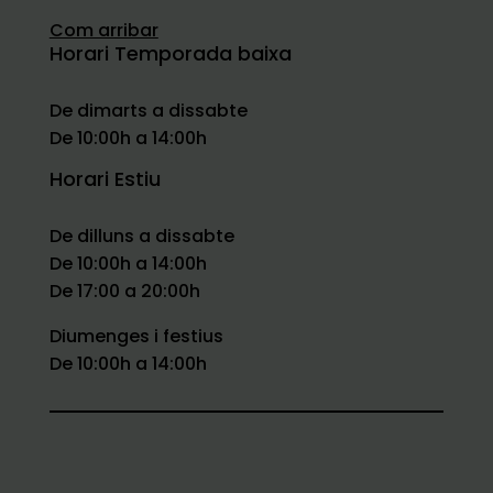
Com arribar
Horari Temporada baixa
De dimarts a dissabte
De 10:00h a 14:00h
Horari Estiu
De dilluns a dissabte
De 10:00h a 14:00h
De 17:00 a 20:00h
Diumenges i festius
De 10:00h a 14:00h