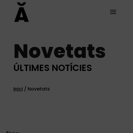
Novetats
ÚLTIMES NOTÍCIES
Inici
/
Novetats