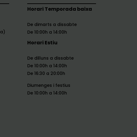
Horari Temporada baixa
De dimarts a dissabte
na)
De 10:00h a 14:00h
Horari Estiu
De dilluns a dissabte
De 10:00h a 14:00h
De 16:30 a 20:00h
Diumenges i festius
De 10:00h a 14:00h