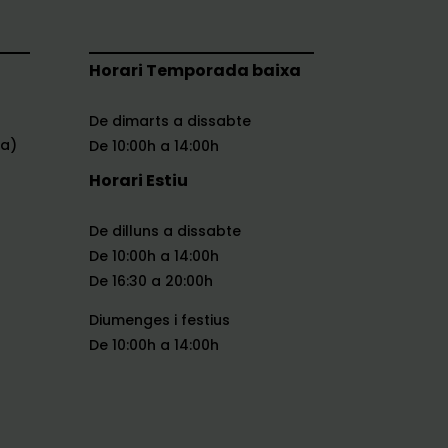
Horari Temporada baixa
De dimarts a dissabte
na)
De 10:00h a 14:00h
Horari Estiu
De dilluns a dissabte
De 10:00h a 14:00h
De 16:30 a 20:00h
Diumenges i festius
De 10:00h a 14:00h