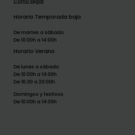
Como llegar
Horario Temporada baja
De martes a sábado
De 10:00h a 14:00h
Horario Verano
De lunes a sábado
De 10:00h a 14:00h
De 16:30 a 20:00h
Domingos y festivos
De 10:00h a 14:00h