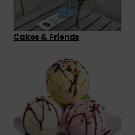
Cakes & Friends