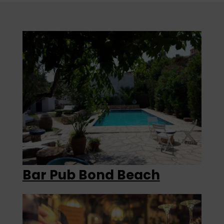
Bar Pub Bond Beach