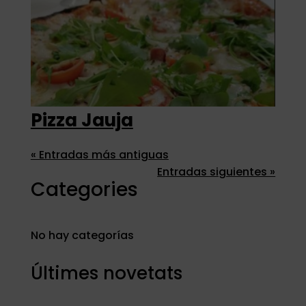
Pizza Jauja
« Entradas más antiguas
Entradas siguientes »
Categories
No hay categorías
Últimes novetats