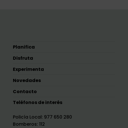
Planifica
Disfruta
Experimenta
Novedades
Contacto
Teléfonos de interés
Policía Local: 977 650 280
Bomberos: 112