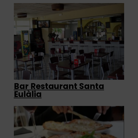
Bar Restaurant Santa
Eulàlia