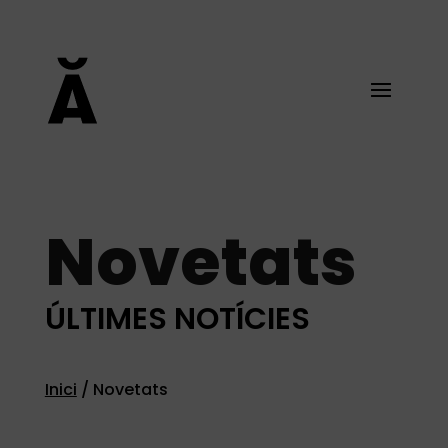
Novetats
ÚLTIMES NOTÍCIES
Inici
/
Novetats