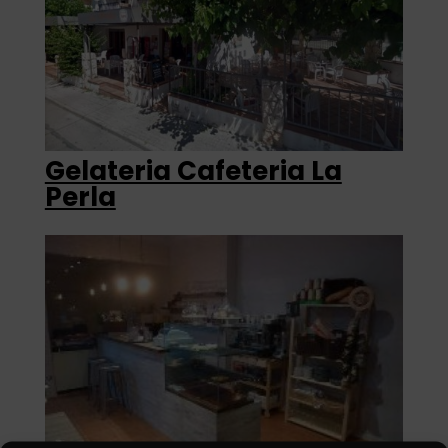
Gelateria Cafeteria La
Perla