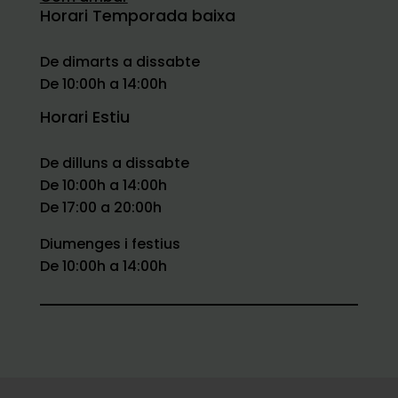
Horari Temporada baixa
De dimarts a dissabte
De 10:00h a 14:00h
Horari Estiu
De dilluns a dissabte
De 10:00h a 14:00h
De 17:00 a 20:00h
Diumenges i festius
De 10:00h a 14:00h