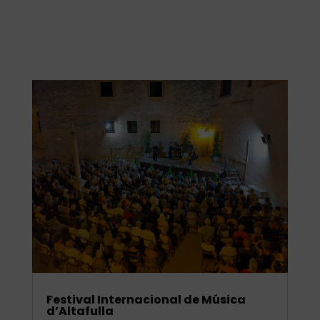
Festival Internacional de Música
d’Altafulla