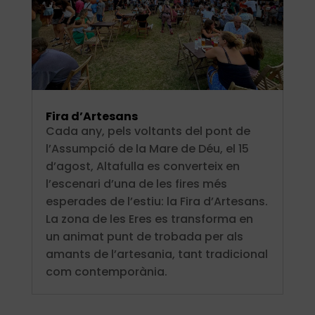
Fira d’Artesans
Cada any, pels voltants del pont de
l’Assumpció de la Mare de Déu, el 15
d’agost, Altafulla es converteix en
l’escenari d’una de les fires més
esperades de l’estiu: la Fira d’Artesans.
La zona de les Eres es transforma en
un animat punt de trobada per als
amants de l’artesania, tant tradicional
com contemporània.