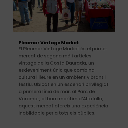
Pleamar Vintage Market
El Pleamar Vintage Market és el primer
mercat de segona mà i articles
vintage de la Costa Daurada, un
esdeveniment únic que combina
cultura i lleure en un ambient vibrant i
festiu. Ubicat en un escenari privilegiat
a primera línia de mar, al Parc de
Voramar, al barri marítim d’Altafulla,
aquest mercat ofereix una experiència
inoblidable per a tots els públics.