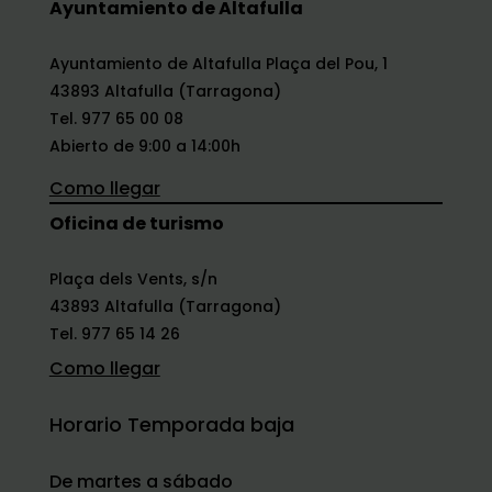
Ayuntamiento de Altafulla
Ayuntamiento de Altafulla Plaça del Pou, 1
43893 Altafulla (Tarragona)
Tel. 977 65 00 08
Abierto de 9:00 a 14:00h
Como llegar
Oficina de turismo
Plaça dels Vents, s/n
43893 Altafulla (Tarragona)
Tel. 977 65 14 26
Como llegar
Horario Temporada baja
De martes a sábado