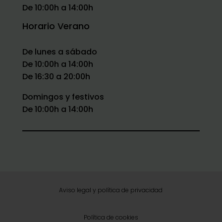
De 10:00h a 14:00h
Horario Verano
De lunes a sábado
De 10:00h a 14:00h
De 16:30 a 20:00h
Domingos y festivos
De 10:00h a 14:00h
Aviso legal y política de privacidad
Política de cookies