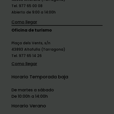
Tel. 977 65 00 08
Abierto de 9:00 a 14:00h
Como llegar
Oficina de turismo
Plaça dels Vents, s/n
43893 Altafulla (Tarragona)
Tel. 977 65 14 26
Como llegar
Horario Temporada baja
De martes a sábado
De 10:00h a 14:00h
Horario Verano