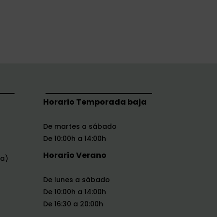
Horario Temporada baja
De martes a sábado
De 10:00h a 14:00h
Horario Verano
na)
De lunes a sábado
De 10:00h a 14:00h
De 16:30 a 20:00h