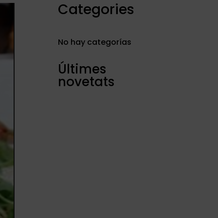
Categories
No hay categorías
Últimes
novetats