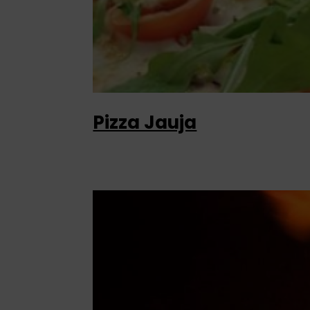
Pizza Jauja