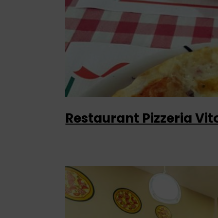
Restaurant Pizzeria Vit