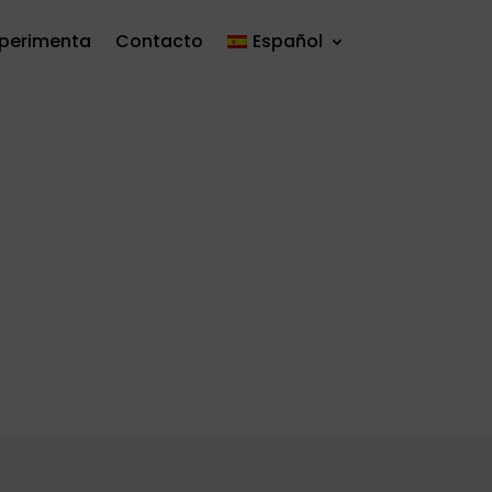
xperimenta
Contacto
Español